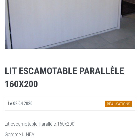
LIT ESCAMOTABLE PARALLÈLE
160X200
Le
02.04.2020
RÉALISATIONS
Lit escamotable Parallèle 160x200
Gamme LINEA