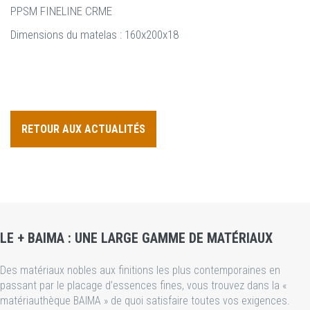
PPSM FINELINE CRME
Dimensions du matelas : 160x200x18
RETOUR AUX ACTUALITÉS
LE + BAIMA : UNE LARGE GAMME DE MATÉRIAUX
Des matériaux nobles aux finitions les plus contemporaines en
passant par le placage d’essences fines, vous trouvez dans la «
matériauthèque BAIMA » de quoi satisfaire toutes vos exigences.