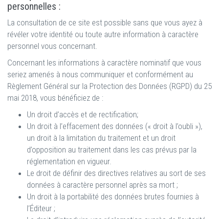
personnelles :
La consultation de ce site est possible sans que vous ayez à
révéler votre identité ou toute autre information à caractère
personnel vous concernant.
Concernant les informations à caractère nominatif que vous
seriez amenés à nous communiquer et conformément au
Règlement Général sur la Protection des Données (RGPD) du 25
mai 2018, vous bénéficiez de :
Un droit d’accès et de rectification;
Un droit à l’effacement des données (« droit à l’oubli »),
un droit à la limitation du traitement et un droit
d’opposition au traitement dans les cas prévus par la
réglementation en vigueur.
Le droit de définir des directives relatives au sort de ses
données à caractère personnel après sa mort ;
Un droit à la portabilité des données brutes fournies à
l’Éditeur ;