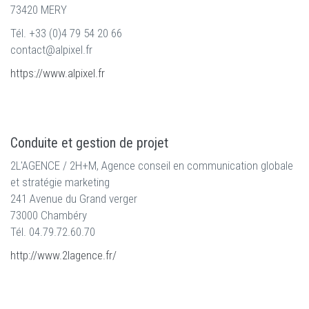
73420 MERY
Tél. +33 (0)4 79 54 20 66
contact@alpixel.fr
https://www.alpixel.fr
Conduite et gestion de projet
2L'AGENCE / 2H+M, Agence conseil en communication globale
et stratégie marketing
241 Avenue du Grand verger
73000 Chambéry
Tél. 04.79.72.60.70
http://www.2lagence.fr/