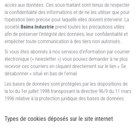
accès aux données. Ces sous-traitant sont tenus de respecter
la confidentialité des informations et de ne les utiliser que pour
l’opération bien précise pour laquelle elles doivent intervenir. La
société
Baima Industrie
prend toutes les précautions utiles
afin de préserver l’intégrité des données, leur confidentialité et
empêcher toute communication à des tiers non autorisés.
Si vous êtes abonnés à nos services d’information par courrier
électronique (« newsletter ») vous pouvez demander à ne plus
recevoir ces courriers en cliquant directement sur le lien « Se
désabonner » situé en bas de l’email.
Les bases de données sont protégées par les dispositions de
la loi du 1er juillet 1998 transposant la directive 96/9 du 11 mars
1996 relative à la protection juridique des bases de données.
Types de cookies déposés sur le site internet