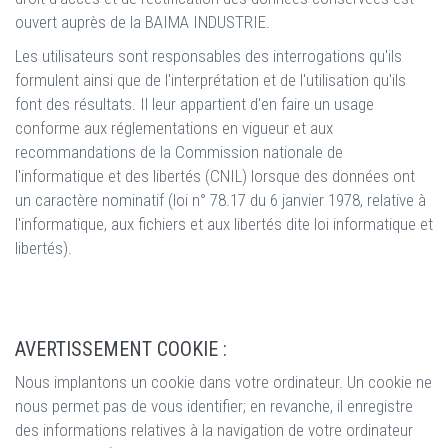
ouvert auprès de la BAIMA INDUSTRIE.
Les utilisateurs sont responsables des interrogations qu'ils
formulent ainsi que de l'interprétation et de l'utilisation qu'ils
font des résultats. Il leur appartient d'en faire un usage
conforme aux réglementations en vigueur et aux
recommandations de la Commission nationale de
l'informatique et des libertés (CNIL) lorsque des données ont
un caractère nominatif (loi n° 78.17 du 6 janvier 1978, relative à
l'informatique, aux fichiers et aux libertés dite loi informatique et
libertés).
AVERTISSEMENT COOKIE :
Nous implantons un cookie dans votre ordinateur. Un cookie ne
nous permet pas de vous identifier; en revanche, il enregistre
des informations relatives à la navigation de votre ordinateur