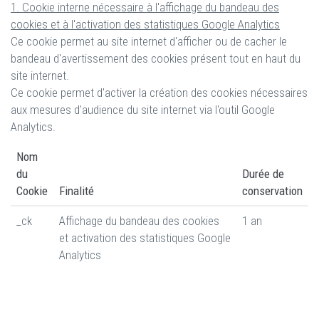
1. Cookie interne nécessaire à l'affichage du bandeau des
cookies et à l'activation des statistiques Google Analytics
Ce cookie permet au site internet d'afficher ou de cacher le
bandeau d'avertissement des cookies présent tout en haut du
site internet.
Ce cookie permet d'activer la création des cookies nécessaires
aux mesures d'audience du site internet via l'outil Google
Analytics.
Nom
du
Durée de
Cookie
Finalité
conservation
_ck
Affichage du bandeau des cookies
1 an
et activation des statistiques Google
Analytics