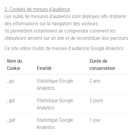
2. Cookies de mesure d'audience
Les outils de mesures d'audience sont déployés afin d'obtenir
des informations sur la navigation des visiteurs.
Ils permettent notamment de comprendre comment les
utilisateurs arrivent sur un site et de reconstituer leur parcours.
Ce site utilise l'outils de mesure d’audience Google Analytics
Nom du
Durée de
Cookie
Finalité
conservation
_ga
Statistique Google
2 ans
Analytics
_gid
Statistique Google
2 jours
Analytics
_gat
Statistique Google
1 jour
Analytics