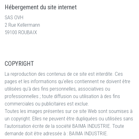
Hébergement du site internet
SAS OVH
2 Rue Kellermann
59100 ROUBAIX
COPYRIGHT
La reproduction des contenus de ce site est interdite. Ces
pages et les informations qu'elles contiennent ne doivent être
utilisées qu'à des fins personnelles, associatives ou
professionnelles ; toute diffusion ou utilisation à des fins
commerciales ou publicitaires est exclue.
Toutes les images présentes sur ce site Web sont soumises à
un copyright. Elles ne peuvent être dupliquées ou utilisées sans
l'autorisation écrite de la société BAIMA INDUSTRIE. Toute
demande doit être adressée à : BAIMA INDUSTRIE.