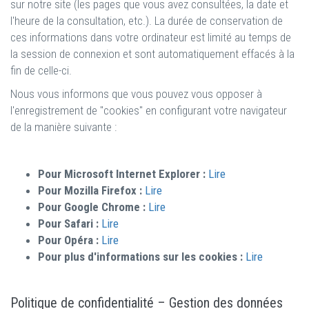
sur notre site (les pages que vous avez consultées, la date et
l'heure de la consultation, etc.). La durée de conservation de
ces informations dans votre ordinateur est limité au temps de
la session de connexion et sont automatiquement effacés à la
fin de celle-ci.
Nous vous informons que vous pouvez vous opposer à
l'enregistrement de "cookies" en configurant votre navigateur
de la manière suivante :
Pour Microsoft Internet Explorer :
Lire
Pour Mozilla Firefox :
Lire
Pour Google Chrome :
Lire
Pour Safari :
Lire
Pour Opéra :
Lire
Pour plus d'informations sur les cookies :
Lire
Politique de confidentialité – Gestion des données