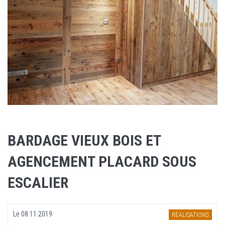
BARDAGE VIEUX BOIS ET
AGENCEMENT PLACARD SOUS
ESCALIER
Le
08.11.2019
RÉALISATIONS