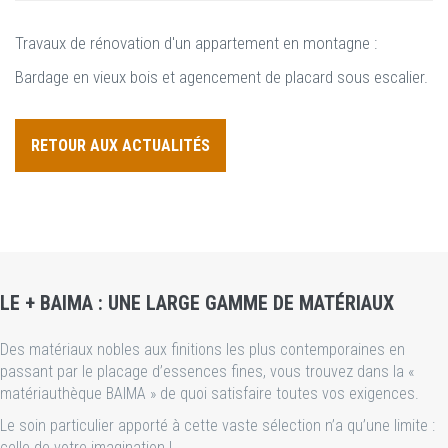
Travaux de rénovation d'un appartement en montagne :
Bardage en vieux bois et agencement de placard sous escalier.
RETOUR AUX ACTUALITÉS
LE + BAIMA : UNE LARGE GAMME DE MATÉRIAUX
Des matériaux nobles aux finitions les plus contemporaines en
passant par le placage d’essences fines, vous trouvez dans la «
matériauthèque BAIMA » de quoi satisfaire toutes vos exigences.
Le soin particulier apporté à cette vaste sélection n’a qu’une limite :
celle de votre imagination !