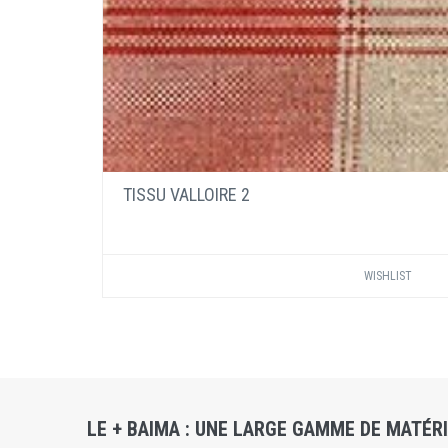
TISSU VALLOIRE 2
WISHLIST
LE + BAIMA : UNE LARGE GAMME DE MATÉR