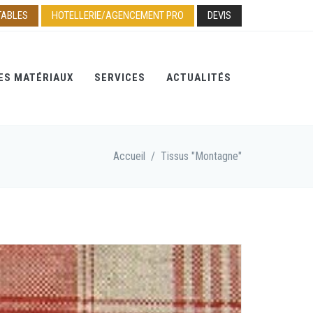
TABLES
HOTELLERIE/AGENCEMENT PRO
DEVIS
ES MATÉRIAUX
SERVICES
ACTUALITÉS
Accueil
/
Tissus "Montagne"