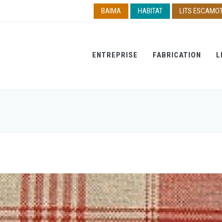
BAIMA
HABITAT
LITS ESCAMO
ENTREPRISE
FABRICATION
L